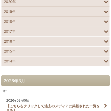
2020年
2019年
2018年
2017年
2016年
2015年
2014年
2026年3月
1
件
2026
03
06
年
月
日
【こちらをクリックして過去のメディアに掲載された一覧を
見る】