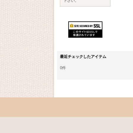
下さい。
最近チェックしたアイテム
0件