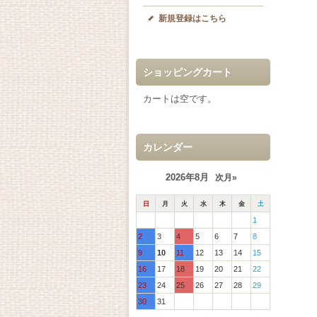
新規登録はこちら
ショッピングカート
カートは空です。
カレンダー
2026年8月
次月»
日
月
火
水
木
金
土
1
2
3
4
5
6
7
8
9
10
11
12
13
14
15
16
17
18
19
20
21
22
23
24
25
26
27
28
29
30
31