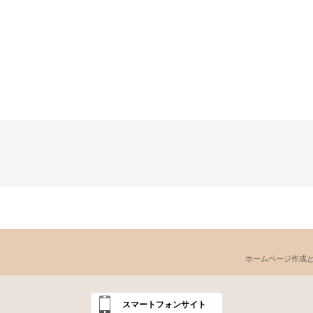
ホームページ作成
スマートフォンサイト