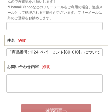
んので再確認をお願いします！
*Hotmail,Yahooなどのフリーメールをご利用の場合、迷惑メ
ールとして処理される可能性がございます。フリーメール以
外のご登録をお勧めします。
件名
[
必須
]
お問い合わせ内容
[
必須
]
確認画面へ