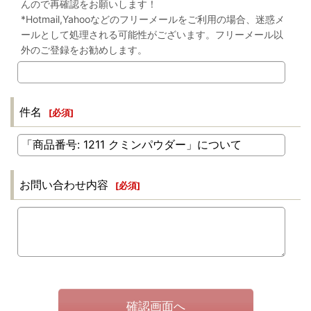
んので再確認をお願いします！
*Hotmail,Yahooなどのフリーメールをご利用の場合、迷惑メ
ールとして処理される可能性がございます。フリーメール以
外のご登録をお勧めします。
件名
[
必須
]
お問い合わせ内容
[
必須
]
確認画面へ