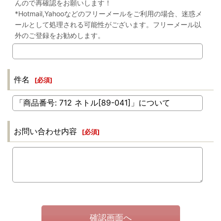
んので再確認をお願いします！
*Hotmail,Yahooなどのフリーメールをご利用の場合、迷惑メ
ールとして処理される可能性がございます。フリーメール以
外のご登録をお勧めします。
件名
[
必須
]
お問い合わせ内容
[
必須
]
確認画面へ