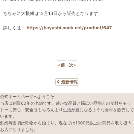
ちなみに大根餅は12月13日から販売となります。
詳しくは：
https://hayashi.ocnk.net/product/647
«
前
次
»
最新情報
公式ホームページへようこそ
当店は創業60年の老舗です。確かな品質と幅広い品揃えの食材をモッ
トーに安心・安全はもちろんより生活が豊になるような食材を販売して
います。
創業時当初は乾物から始まり、現在では1000品以上の商品を取り扱う
お店になりました。