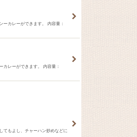
ンーカレーができます。 内容量：
ーカレーができます。 内容量：
してもよし、チャーハン炒めなどに