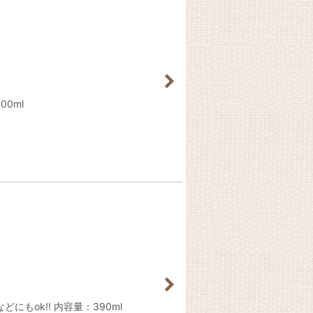
0ml
ok!! 内容量：390ml