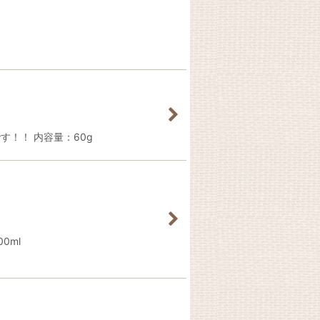
！！ 内容量：60g
0ml