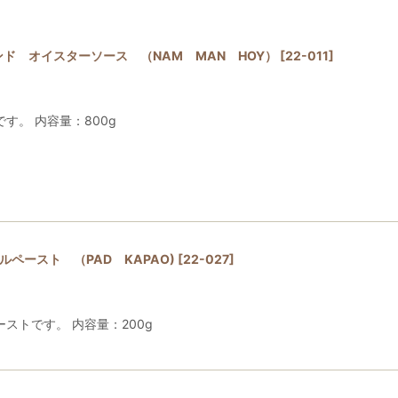
ランド オイスターソース （NAM MAN HOY）
[
22-011
]
す。 内容量：800g
ジルペースト （PAD KAPAO)
[
22-027
]
ストです。 内容量：200g