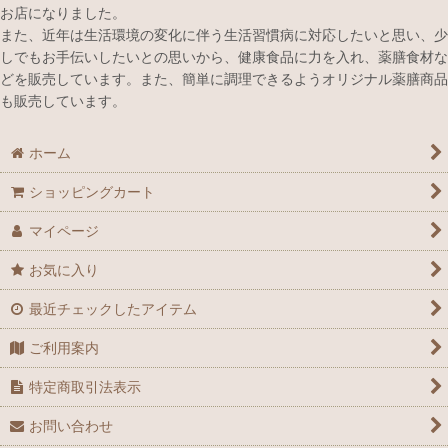
お店になりました。
また、近年は生活環境の変化に伴う生活習慣病に対応したいと思い、少
しでもお手伝いしたいとの思いから、健康食品に力を入れ、薬膳食材な
どを販売しています。また、簡単に調理できるようオリジナル薬膳商品
も販売しています。
ホーム
ショッピングカート
マイページ
お気に入り
最近チェックしたアイテム
ご利用案内
特定商取引法表示
お問い合わせ