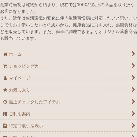
創業時当初は乾物から始まり、現在では1000品以上の商品を取り扱う
お店になりました。
また、近年は生活環境の変化に伴う生活習慣病に対応したいと思い、少
しでもお手伝いしたいとの思いから、健康食品に力を入れ、薬膳食材な
どを販売しています。また、簡単に調理できるようオリジナル薬膳商品
も販売しています。
ホーム
ショッピングカート
マイページ
お気に入り
最近チェックしたアイテム
ご利用案内
特定商取引法表示