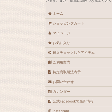
います。また、簡単に調理できるようオリ
ホーム
ショッピングカート
マイページ
お気に入り
最近チェックしたアイテム
ご利用案内
特定商取引法表示
お問い合わせ
カレンダー
公式Facebookで最新情報
instagram