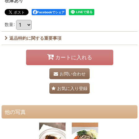
在庫あり
Facebookでシェア
数量
:
返品特約に関する重要事項
カートに入れる
お問い合わせ
お気に入り登録
他の写真