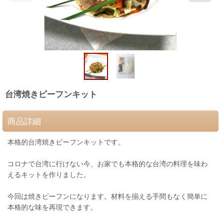
台湾焼きビーフンキット
商品詳細
本格的台湾焼きビーフンキットです。
コロナで台湾に行けない今、お家でも本格的な台湾の料理を味わ
えるキットを作りました。
今回は焼きビーフンになります。材料を揃える手間もなく簡単に
本格的な味を再現できます。