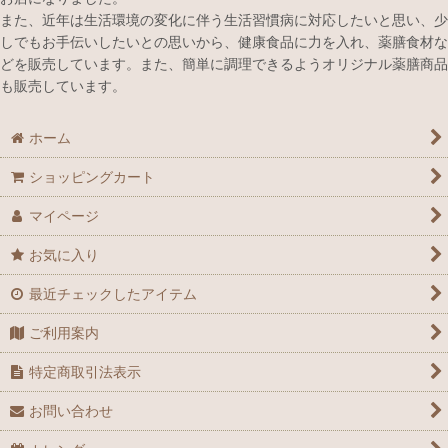
また、近年は生活環境の変化に伴う生活習慣病に対応したいと思い、少
しでもお手伝いしたいとの思いから、健康食品に力を入れ、薬膳食材な
どを販売しています。また、簡単に調理できるようオリジナル薬膳商品
も販売しています。
ホーム
ショッピングカート
マイページ
お気に入り
最近チェックしたアイテム
ご利用案内
特定商取引法表示
お問い合わせ