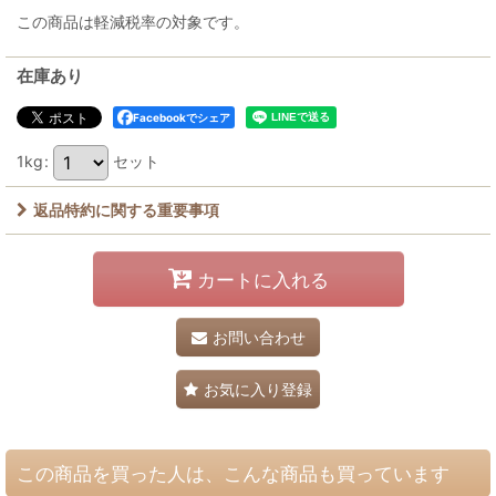
この商品は軽減税率の対象です。
在庫あり
Facebookでシェア
1kg
:
セット
返品特約に関する重要事項
カートに入れる
お問い合わせ
お気に入り登録
この商品を買った人は、こんな商品も買っています