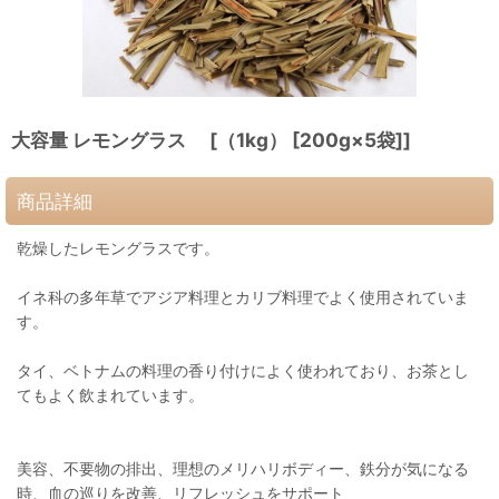
大容量 レモングラス [（1kg） [200g×5袋]]
商品詳細
乾燥したレモングラスです。
イネ科の多年草でアジア料理とカリブ料理でよく使用されていま
す。
タイ、ベトナムの料理の香り付けによく使われており、お茶とし
てもよく飲まれています。
美容、不要物の排出、理想のメリハリボディー、鉄分が気になる
時、血の巡りを改善、リフレッシュをサポート