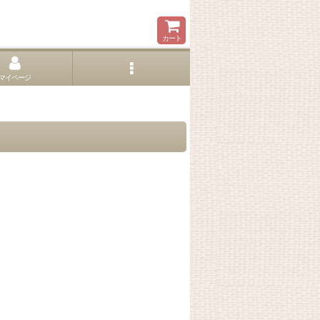
カート
マイページ