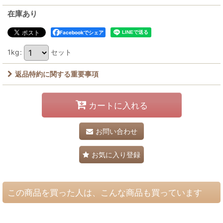
在庫あり
Facebookでシェア
1kg
:
セット
返品特約に関する重要事項
カートに入れる
お問い合わせ
お気に入り登録
この商品を買った人は、こんな商品も買っています