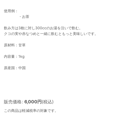
使用例：
・お茶
飲み方は3枚に対し300ccのお湯を注いで飲む。
クコの実や赤なつめと一緒に飲むともっと美味しいです。
原材料：甘草
内容量：1kg
原産国：中国
販売価格
:
6,000
円
(税込)
この商品は軽減税率の対象です。