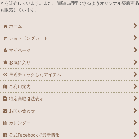
どを販売しています。また、簡単に調理できるようオリジナル薬膳商品
も販売しています。
ホーム
ショッピングカート
マイページ
お気に入り
最近チェックしたアイテム
ご利用案内
特定商取引法表示
お問い合わせ
カレンダー
公式Facebookで最新情報