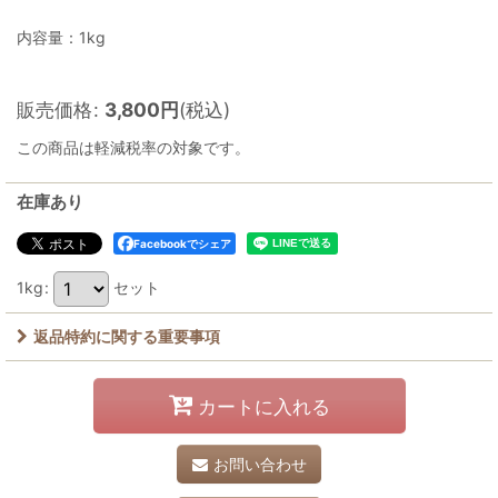
内容量：1kg
販売価格
:
3,800
円
(税込)
この商品は軽減税率の対象です。
在庫あり
Facebookでシェア
1kg
:
セット
返品特約に関する重要事項
カートに入れる
お問い合わせ