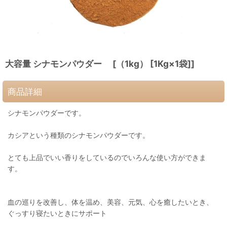
大容量 シナモンパウダー [（1kg） [1Kg×1袋]]
商品詳細
シナモンパウダーです。
カシアという種類のシナモンパウダーです。
とても上品でいい香りをしているのでいろんな使い方ができま
す。
血の巡りを改善し、体を温め、美容、元気、心を癒したいとき、
ぐっすり寝たいときにサポート