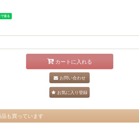
カートに入れる
お問い合わせ
お気に入り登録
商品も買っています