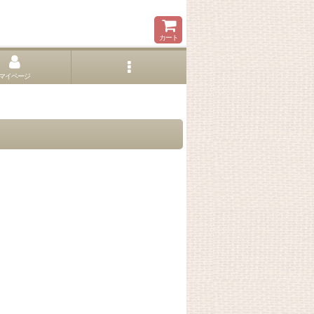
カート
マイページ