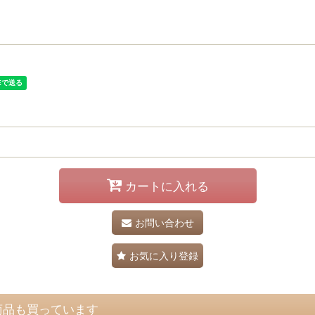
カートに入れる
お問い合わせ
お気に入り登録
商品も買っています