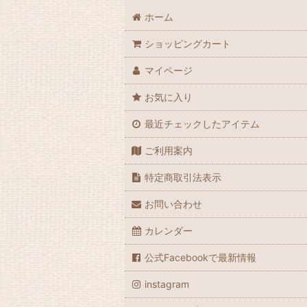
ホーム
ショッピングカート
マイページ
お気に入り
最近チェックしたアイテム
ご利用案内
特定商取引法表示
お問い合わせ
カレンダー
公式Facebookで最新情報
instagram