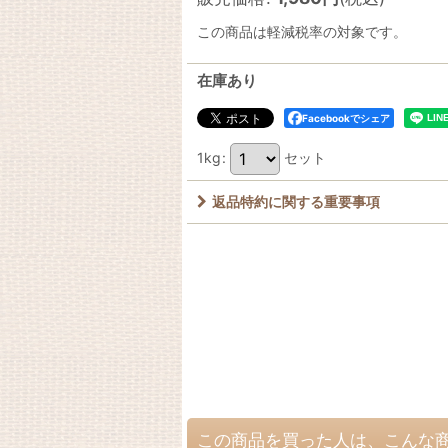
この商品は軽減税率の対象です。
在庫あり
Facebookでシェア
1kg
:
セット
返品特約に関する重要事項
この商品を買った人は、こんな