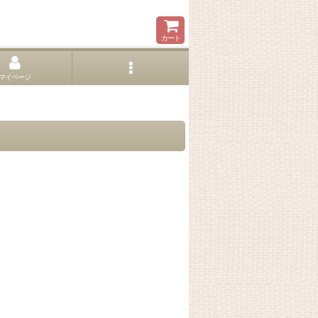
カート
マイページ