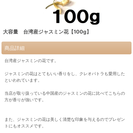
大容量 台湾産ジャスミン花【100g】
商品詳細
台湾産ジャスミンの花です。
ジャスミンの花はとてもいい香りをし、クレオパトラも愛用した
といわれています。
当店が取り扱っている中国産のジャスミンの花に比べてこちらの
方が香りが強いです。
また、ジャスミンの花は美しく清楚な印象を与えるのでプレゼン
トにもオススメです。