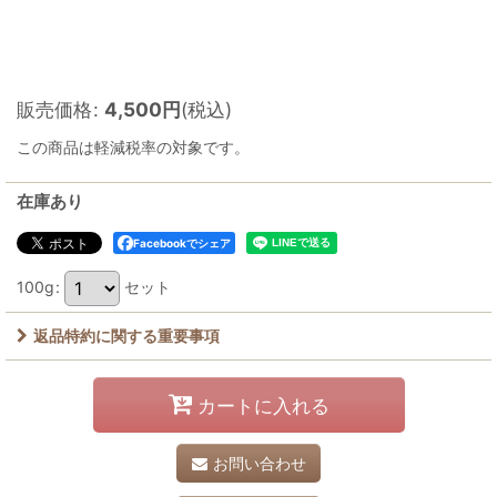
販売価格
:
4,500
円
(税込)
この商品は軽減税率の対象です。
在庫あり
Facebookでシェア
100g
:
セット
返品特約に関する重要事項
カートに入れる
お問い合わせ