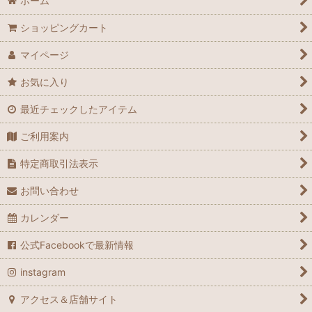
ホーム
ショッピングカート
マイページ
お気に入り
最近チェックしたアイテム
ご利用案内
特定商取引法表示
お問い合わせ
カレンダー
公式Facebookで最新情報
instagram
アクセス＆店舗サイト