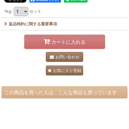
1kg
:
セット
返品特約に関する重要事項
カートに入れる
お問い合わせ
お気に入り登録
この商品を買った人は、こんな商品も買っています