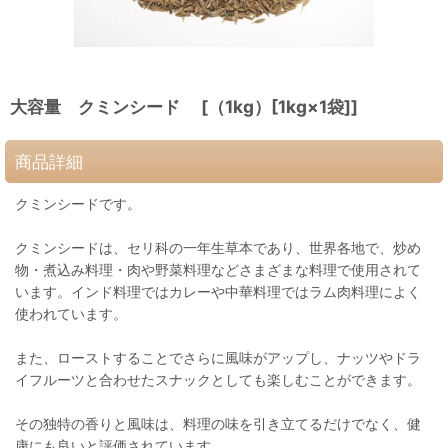
大容量 クミンシード [（1kg）[1kg×1袋]]
商品詳細
クミンシードです。
クミンシードは、セリ科の一年生草本であり、世界各地で、炒め
物・煮込み料理・肉や野菜料理などさまざまな料理で使用されて
います。インド料理ではカレーや中華料理ではラム肉料理によく
使われています。
また、ローストすることでさらに風味がアップし、ナッツやドラ
イフルーツと合わせたスナックとしても楽しむことができます。
その独特の香りと風味は、料理の味を引き立てるだけでなく、健
康にも良いと評価されています。