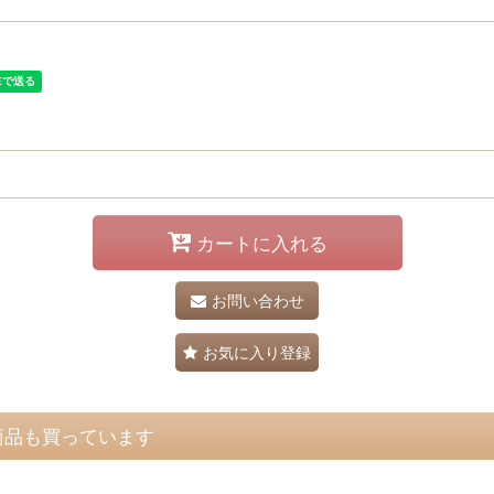
カートに入れる
お問い合わせ
お気に入り登録
商品も買っています