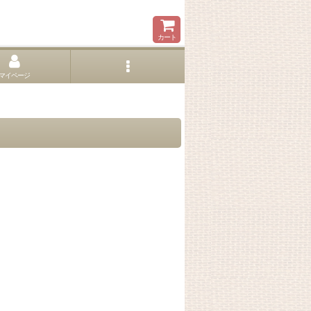
カート
マイページ