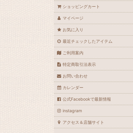
ショッピングカート
マイページ
お気に入り
最近チェックしたアイテム
ご利用案内
特定商取引法表示
お問い合わせ
カレンダー
公式Facebookで最新情報
instagram
アクセス＆店舗サイト