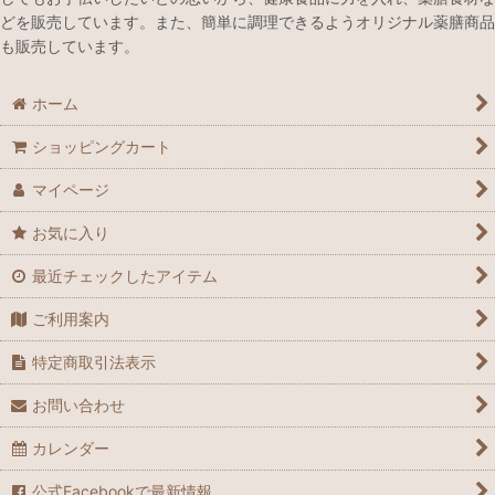
どを販売しています。また、簡単に調理できるようオリジナル薬膳商品
も販売しています。
ホーム
ショッピングカート
マイページ
お気に入り
最近チェックしたアイテム
ご利用案内
特定商取引法表示
お問い合わせ
カレンダー
公式Facebookで最新情報