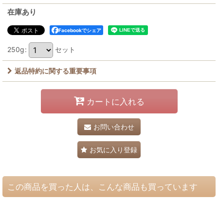
在庫あり
Facebookでシェア
250g
:
セット
返品特約に関する重要事項
カートに入れる
お問い合わせ
お気に入り登録
この商品を買った人は、こんな商品も買っています