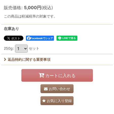
販売価格
:
5,000
円
(税込)
この商品は軽減税率の対象です。
在庫あり
Facebookでシェア
250g
:
セット
返品特約に関する重要事項
カートに入れる
お問い合わせ
お気に入り登録