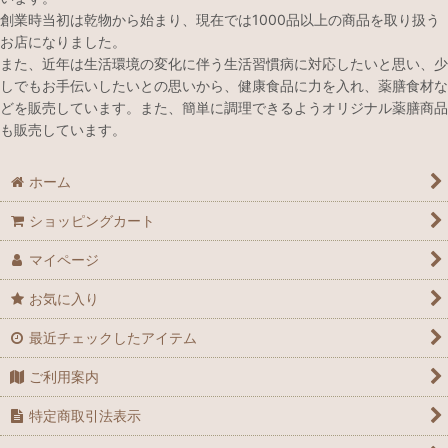
創業時当初は乾物から始まり、現在では1000品以上の商品を取り扱う
お店になりました。
また、近年は生活環境の変化に伴う生活習慣病に対応したいと思い、少
しでもお手伝いしたいとの思いから、健康食品に力を入れ、薬膳食材な
どを販売しています。また、簡単に調理できるようオリジナル薬膳商品
も販売しています。
ホーム
ショッピングカート
マイページ
お気に入り
最近チェックしたアイテム
ご利用案内
特定商取引法表示