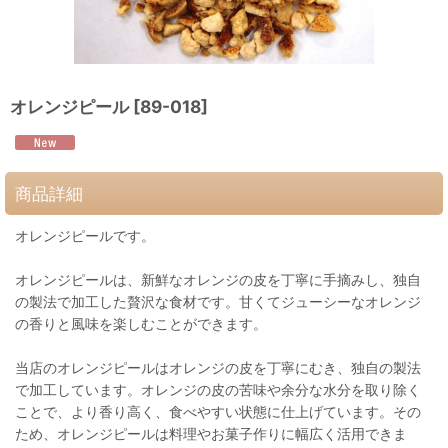
オレンジピール
[
89-018
]
商品詳細
オレンジピールです。
オレンジピールは、新鮮なオレンジの皮を丁寧に手摘みし、独自
の製法で加工した贅沢な食材です。甘くてジューシーなオレンジ
の香りと風味を楽しむことができます。
当店のオレンジピールはオレンジの皮を丁寧にむき、独自の製法
で加工しています。オレンジの皮の苦味や余分な水分を取り除く
ことで、より香り高く、食べやすい状態に仕上げています。その
ため、オレンジピールは料理やお菓子作りに幅広く活用できま