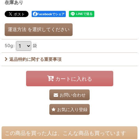
在庫あり
Facebookでシェア
運送方法
を選択してください
50g
:
袋
返品特約に関する重要事項
カートに入れる
お問い合わせ
お気に入り登録
この商品を買った人は、こんな商品も買っています