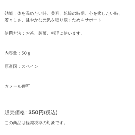
効能：体を温めたい時、美容、乾燥の時期、心を癒したい時、
若々しさ、健やかな元気を取り戻すためをサポート
使用方法：お茶、製菓、料理に使います。
内容量：50ｇ
原産国：スペイン
☆メール便可
販売価格
:
350
円
(税込)
この商品は軽減税率の対象です。