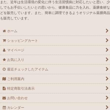
また、近年は生活環境の変化に伴う生活習慣病に対応したいと思い、少
しでもお手伝いしたいとの思いから、健康食品に力を入れ、薬膳食材な
どを販売しています。また、簡単に調理できるようオリジナル薬膳商品
も販売しています。
ホーム
ショッピングカート
マイページ
お気に入り
最近チェックしたアイテム
ご利用案内
特定商取引法表示
お問い合わせ
カレンダー