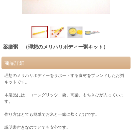
薬膳粥 （理想のメリハリボディー粥キット）
商品詳細
理想のメリハリボディーをサポートする食材をブレンドしたお粥
キットです。
本製品には、コーングリッツ、粟、高梁、もちきびが入っていま
す。
作り方はとても簡単でお米と一緒に炊くだけです。
説明書付きなのでとても安心です。