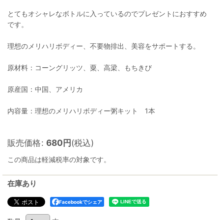
とてもオシャレなボトルに入っているのでプレゼントにおすすめ
です。
理想のメリハリボディー、不要物排出、美容をサポートする。
原材料：コーングリッツ、粟、高梁、もちきび
原産国：中国、アメリカ
内容量：理想のメリハリボディー粥キット 1本
販売価格
:
680
円
(税込)
この商品は軽減税率の対象です。
在庫あり
Facebookでシェア