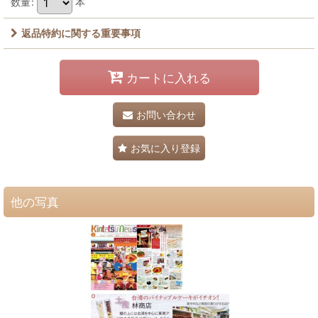
数量
:
本
返品特約に関する重要事項
カートに入れる
お問い合わせ
お気に入り登録
他の写真