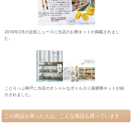
2016年2月の近鉄ニュースに当店のお粥キットが掲載されまし
た。
ことりっぷ神戸に当店のオシャレなボトル入り薬膳粥キットが紹
介されました。
この商品を買った人は、こんな商品も買っています