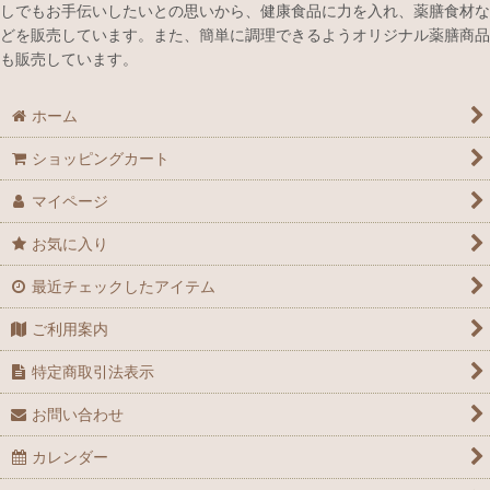
しでもお手伝いしたいとの思いから、健康食品に力を入れ、薬膳食材な
どを販売しています。また、簡単に調理できるようオリジナル薬膳商品
も販売しています。
ホーム
ショッピングカート
マイページ
お気に入り
最近チェックしたアイテム
ご利用案内
特定商取引法表示
お問い合わせ
カレンダー