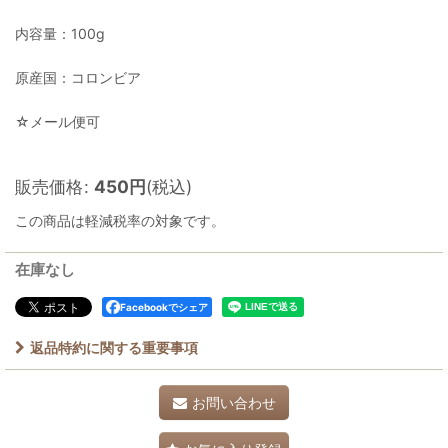
内容量：100g
原産国：コロンビア
☆メール便可
販売価格
:
450
円
(税込)
この商品は軽減税率の対象です。
在庫なし
Facebookでシェア
返品特約に関する重要事項
お問い合わせ