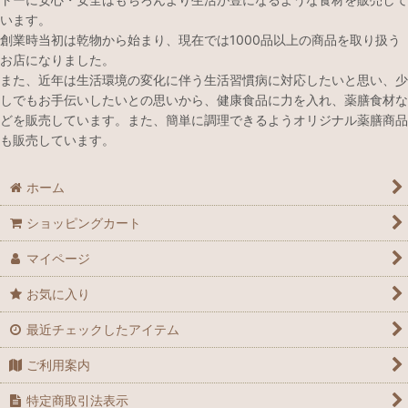
います。
創業時当初は乾物から始まり、現在では1000品以上の商品を取り扱う
お店になりました。
また、近年は生活環境の変化に伴う生活習慣病に対応したいと思い、少
しでもお手伝いしたいとの思いから、健康食品に力を入れ、薬膳食材な
どを販売しています。また、簡単に調理できるようオリジナル薬膳商品
も販売しています。
ホーム
ショッピングカート
マイページ
お気に入り
最近チェックしたアイテム
ご利用案内
特定商取引法表示