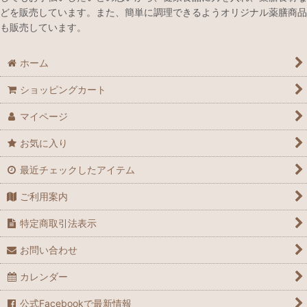
どを販売しています。また、簡単に調理できるようオリジナル薬膳商品
も販売しています。
ホーム
ショッピングカート
マイページ
お気に入り
最近チェックしたアイテム
ご利用案内
特定商取引法表示
お問い合わせ
カレンダー
公式Facebookで最新情報