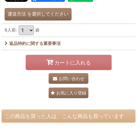
運送方法
を選択してください
8人前
:
袋
返品特約に関する重要事項
カートに入れる
お問い合わせ
お気に入り登録
この商品を買った人は、こんな商品も買っています