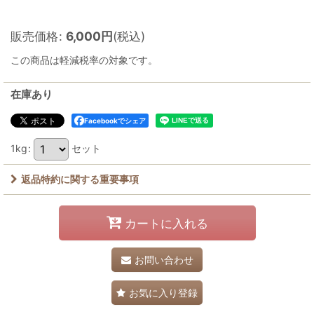
販売価格
:
6,000
円
(税込)
この商品は軽減税率の対象です。
在庫あり
Facebookでシェア
1kg
:
セット
返品特約に関する重要事項
カートに入れる
お問い合わせ
お気に入り登録