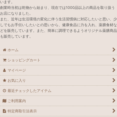
います。
創業時当初は乾物から始まり、現在では1000品以上の商品を取り扱う
お店になりました。
また、近年は生活環境の変化に伴う生活習慣病に対応したいと思い、少
しでもお手伝いしたいとの思いから、健康食品に力を入れ、薬膳食材な
どを販売しています。また、簡単に調理できるようオリジナル薬膳商品
も販売しています。
ホーム
ショッピングカート
マイページ
お気に入り
最近チェックしたアイテム
ご利用案内
特定商取引法表示