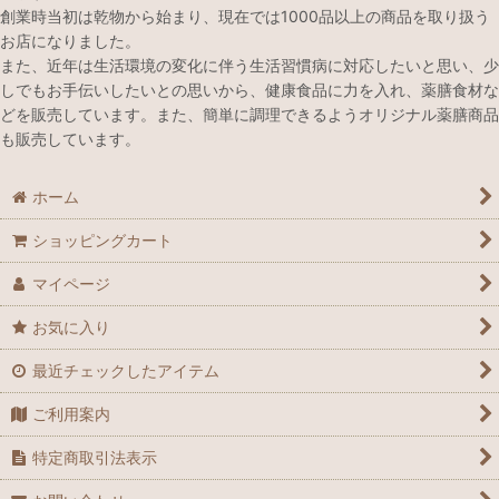
創業時当初は乾物から始まり、現在では1000品以上の商品を取り扱う
お店になりました。
また、近年は生活環境の変化に伴う生活習慣病に対応したいと思い、少
しでもお手伝いしたいとの思いから、健康食品に力を入れ、薬膳食材な
どを販売しています。また、簡単に調理できるようオリジナル薬膳商品
も販売しています。
ホーム
ショッピングカート
マイページ
お気に入り
最近チェックしたアイテム
ご利用案内
特定商取引法表示