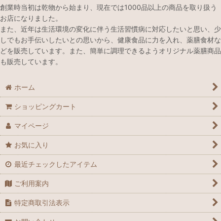
創業時当初は乾物から始まり、現在では1000品以上の商品を取り扱う
お店になりました。
また、近年は生活環境の変化に伴う生活習慣病に対応したいと思い、少
しでもお手伝いしたいとの思いから、健康食品に力を入れ、薬膳食材な
どを販売しています。また、簡単に調理できるようオリジナル薬膳商品
も販売しています。
ホーム
ショッピングカート
マイページ
お気に入り
最近チェックしたアイテム
ご利用案内
特定商取引法表示