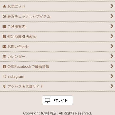
お気に入り
最近チェックしたアイテム
ご利用案内
特定商取引法表示
お問い合わせ
カレンダー
公式Facebookで最新情報
instagram
アクセス＆店舗サイト
PCサイト
Copyright (C)林商店. All Rights Reserved.