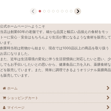
公式ホームページへようこそ
当店は創業60年の老舗です。確かな品質と幅広い品揃えの食材をモッ
トーに安心・安全はもちろんより生活が豊になるような食材を販売して
います。
創業時当初は乾物から始まり、現在では1000品以上の商品を取り扱う
お店になりました。
また、近年は生活環境の変化に伴う生活習慣病に対応したいと思い、少
しでもお手伝いしたいとの思いから、健康食品に力を入れ、薬膳食材な
どを販売しています。また、簡単に調理できるようオリジナル薬膳商品
も販売しています。
ホーム
ショッピングカート
マイページ