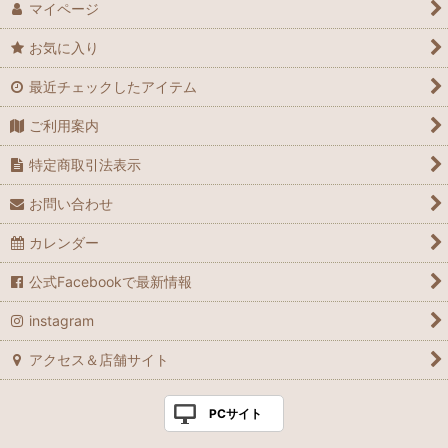
マイページ
お気に入り
最近チェックしたアイテム
ご利用案内
特定商取引法表示
お問い合わせ
カレンダー
公式Facebookで最新情報
instagram
アクセス＆店舗サイト
PCサイト