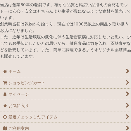
当店は創業60年の老舗です。確かな品質と幅広い品揃えの食材をモッ
トーに安心・安全はもちろんより生活が豊になるような食材を販売して
います。
創業時当初は乾物から始まり、現在では1000品以上の商品を取り扱う
お店になりました。
また、近年は生活環境の変化に伴う生活習慣病に対応したいと思い、少
しでもお手伝いしたいとの思いから、健康食品に力を入れ、薬膳食材な
どを販売しています。また、簡単に調理できるようオリジナル薬膳商品
も販売しています。
ホーム
ショッピングカート
マイページ
お気に入り
最近チェックしたアイテム
ご利用案内