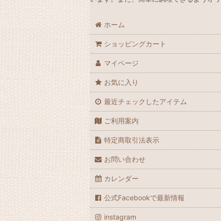
ホーム
ショッピングカート
マイページ
お気に入り
最近チェックしたアイテム
ご利用案内
特定商取引法表示
お問い合わせ
カレンダー
公式Facebookで最新情報
instagram