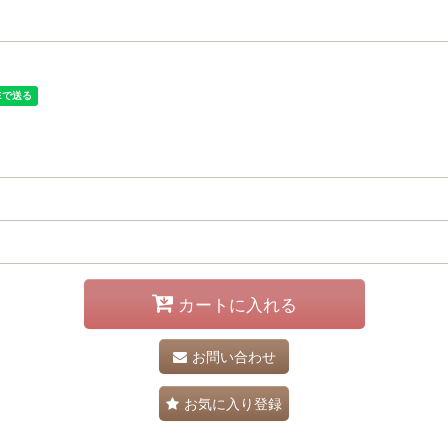
カートに入れる
お問い合わせ
お気に入り登録