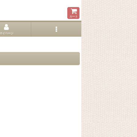
カート
マイページ