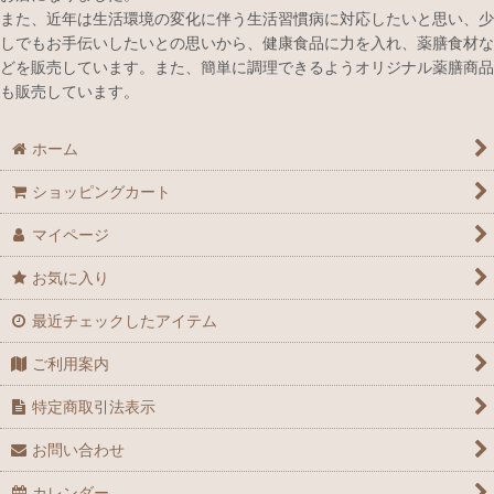
また、近年は生活環境の変化に伴う生活習慣病に対応したいと思い、少
しでもお手伝いしたいとの思いから、健康食品に力を入れ、薬膳食材な
どを販売しています。また、簡単に調理できるようオリジナル薬膳商品
も販売しています。
ホーム
ショッピングカート
マイページ
お気に入り
最近チェックしたアイテム
ご利用案内
特定商取引法表示
お問い合わせ
カレンダー