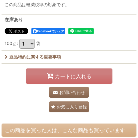
この商品は軽減税率の対象です。
在庫あり
Facebookでシェア
100ｇ
:
袋
返品特約に関する重要事項
カートに入れる
お問い合わせ
お気に入り登録
この商品を買った人は、こんな商品も買っています