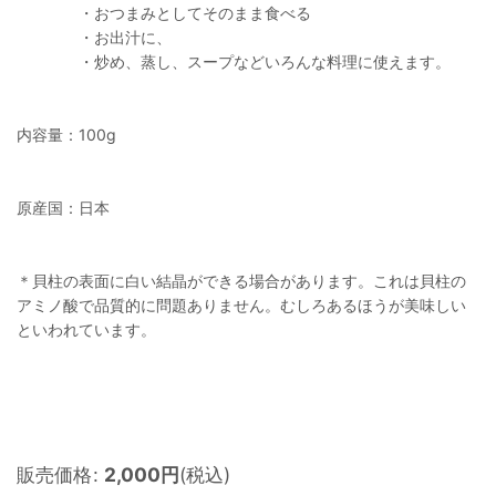
・おつまみとしてそのまま食べる
・お出汁に、
・炒め、蒸し、スープなどいろんな料理に使えます。
内容量：100g
原産国：日本
＊貝柱の表面に白い結晶ができる場合があります。これは貝柱の
アミノ酸で品質的に問題ありません。むしろあるほうが美味しい
といわれています。
販売価格
:
2,000
円
(税込)