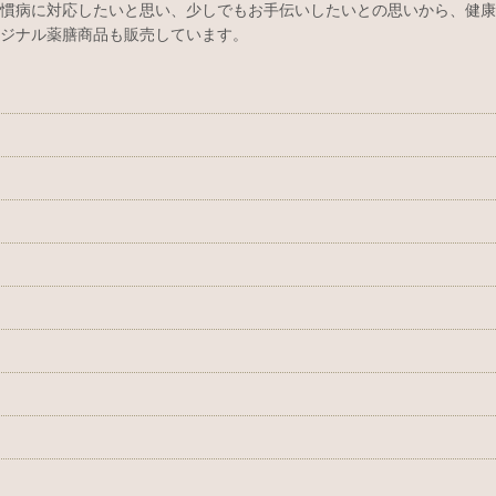
慣病に対応したいと思い、少しでもお手伝いしたいとの思いから、健康
ジナル薬膳商品も販売しています。