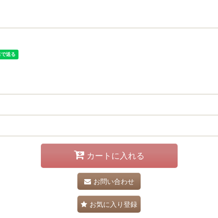
カートに入れる
お問い合わせ
お気に入り登録