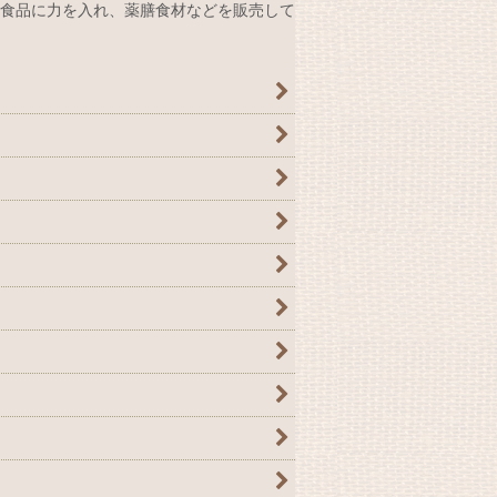
食品に力を入れ、薬膳食材などを販売して