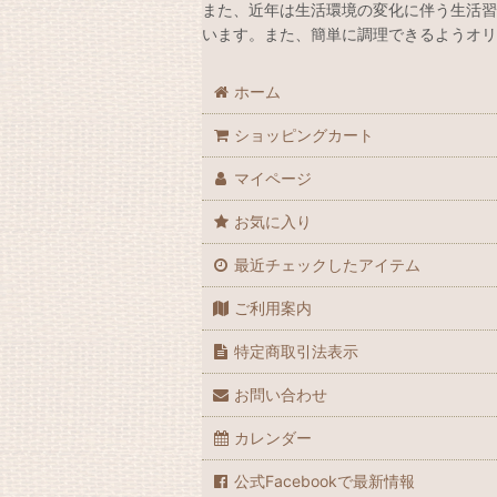
また、近年は生活環境の変化に伴う生活習
います。また、簡単に調理できるようオリ
ホーム
ショッピングカート
マイページ
お気に入り
最近チェックしたアイテム
ご利用案内
特定商取引法表示
お問い合わせ
カレンダー
公式Facebookで最新情報