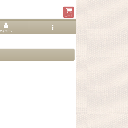
カート
マイページ