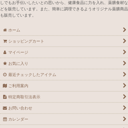
しでもお手伝いしたいとの思いから、健康食品に力を入れ、薬膳食材な
どを販売しています。また、簡単に調理できるようオリジナル薬膳商品
も販売しています。
ホーム
ショッピングカート
マイページ
お気に入り
最近チェックしたアイテム
ご利用案内
特定商取引法表示
お問い合わせ
カレンダー