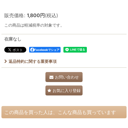
販売価格
:
1,800
円
(税込)
この商品は軽減税率の対象です。
在庫なし
Facebookでシェア
返品特約に関する重要事項
お問い合わせ
お気に入り登録
この商品を買った人は、こんな商品も買っています