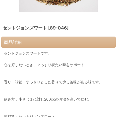
セントジョンズワート
[
89-046
]
商品詳細
セントジョンズワートです。
心を癒したいとき、ぐっすり寝たい時をサポート
香り・味覚：すっきりとした香りで少し苦味がある味です。
飲み方：小さじ１に対し200ccのお湯を注いで飲む。
原材料：セントジョンズワート