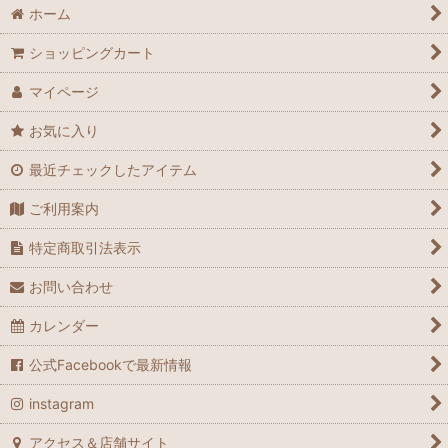
ホーム
ショッピングカート
マイページ
お気に入り
最近チェックしたアイテム
ご利用案内
特定商取引法表示
お問い合わせ
カレンダー
公式Facebookで最新情報
instagram
アクセス＆店舗サイト