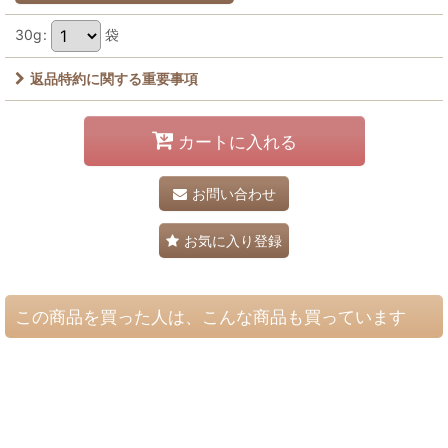
30g
:
袋
返品特約に関する重要事項
カートに入れる
お問い合わせ
お気に入り登録
この商品を買った人は、こんな商品も買っています