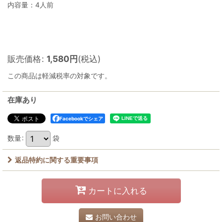
内容量：4人前
販売価格
:
1,580
円
(税込)
この商品は軽減税率の対象です。
在庫あり
Facebookでシェア
数量
:
袋
返品特約に関する重要事項
カートに入れる
お問い合わせ