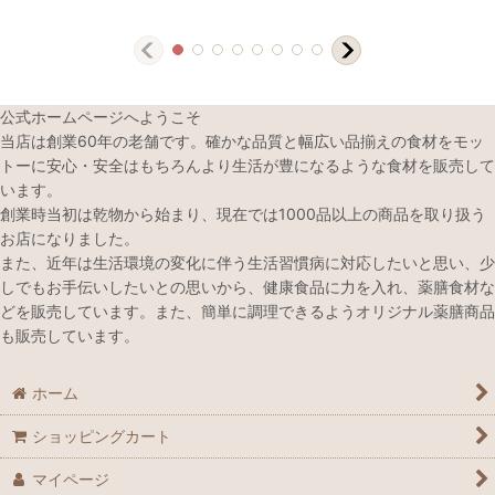
公式ホームページへようこそ
当店は創業60年の老舗です。確かな品質と幅広い品揃えの食材をモッ
トーに安心・安全はもちろんより生活が豊になるような食材を販売して
います。
創業時当初は乾物から始まり、現在では1000品以上の商品を取り扱う
お店になりました。
また、近年は生活環境の変化に伴う生活習慣病に対応したいと思い、少
しでもお手伝いしたいとの思いから、健康食品に力を入れ、薬膳食材な
どを販売しています。また、簡単に調理できるようオリジナル薬膳商品
も販売しています。
ホーム
ショッピングカート
マイページ