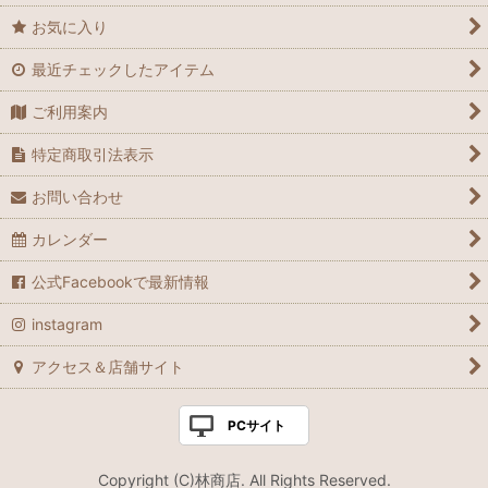
お気に入り
最近チェックしたアイテム
ご利用案内
特定商取引法表示
お問い合わせ
カレンダー
公式Facebookで最新情報
instagram
アクセス＆店舗サイト
PCサイト
Copyright (C)林商店. All Rights Reserved.