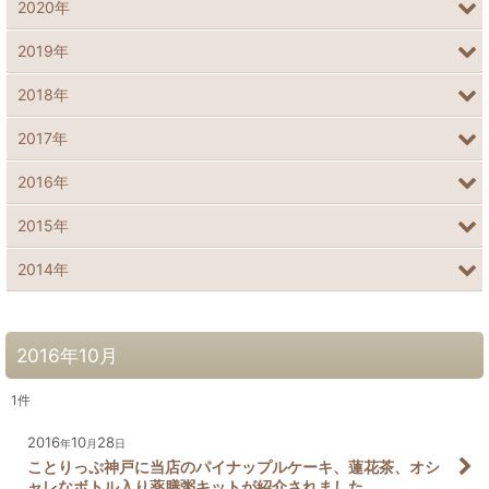
2020年
2019年
2018年
2017年
2016年
2015年
2014年
2016年10月
1
件
2016
10
28
年
月
日
ことりっぷ神戸に当店のパイナップルケーキ、蓮花茶、オシ
ャレなボトル入り薬膳粥キットが紹介されました。