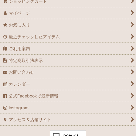
ショッピングカート
マイページ
お気に入り
最近チェックしたアイテム
ご利用案内
特定商取引法表示
お問い合わせ
カレンダー
公式Facebookで最新情報
instagram
アクセス＆店舗サイト
PCサイト