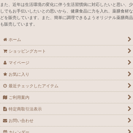
また、近年は生活環境の変化に伴う生活習慣病に対応したいと思い、少
しでもお手伝いしたいとの思いから、健康食品に力を入れ、薬膳食材な
どを販売しています。また、簡単に調理できるようオリジナル薬膳商品
も販売しています。
ホーム
ショッピングカート
マイページ
お気に入り
最近チェックしたアイテム
ご利用案内
特定商取引法表示
お問い合わせ
カレンダー