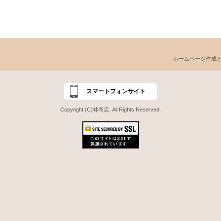
ホームページ作成
スマートフォンサイト
Copyright (C)林商店. All Rights Reserved.