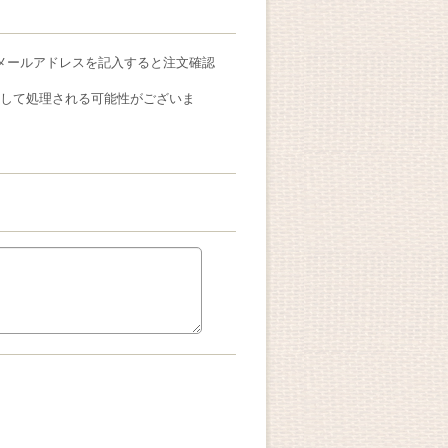
メールアドレスを記入すると注文確認
ールとして処理される可能性がございま