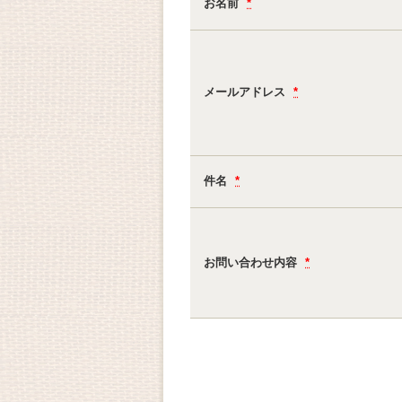
お名前
*
メールアドレス
*
件名
*
お問い合わせ内容
*