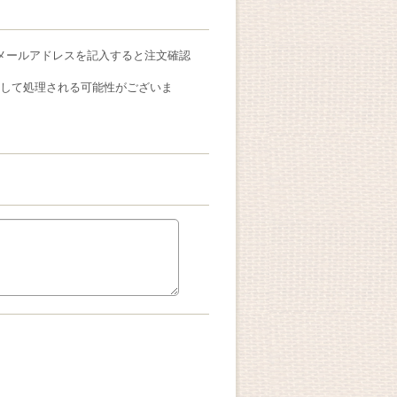
メールアドレスを記入すると注文確認
ールとして処理される可能性がございま