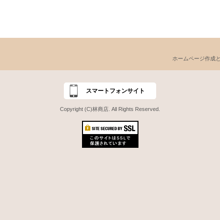
ホームページ作成
スマートフォンサイト
Copyright (C)林商店. All Rights Reserved.