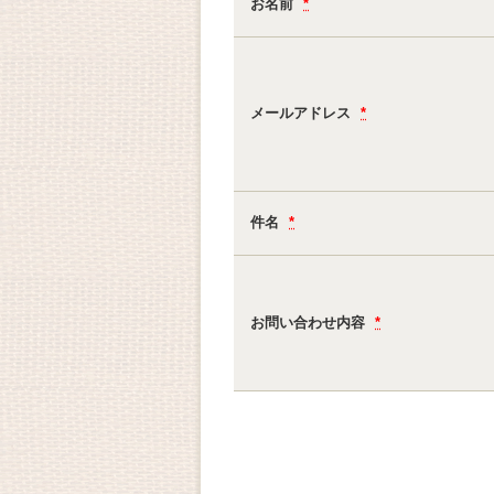
お名前
*
メールアドレス
*
件名
*
お問い合わせ内容
*