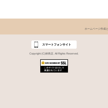
ホームページ作成
スマートフォンサイト
Copyright (C)林商店. All Rights Reserved.