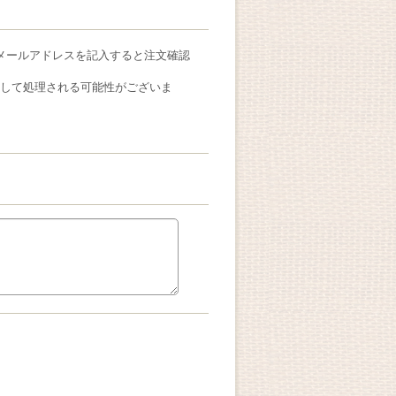
メールアドレスを記入すると注文確認
ールとして処理される可能性がございま