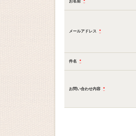
お名前
*
メールアドレス
*
件名
*
お問い合わせ内容
*