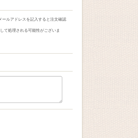
メールアドレスを記入すると注文確認
ールとして処理される可能性がございま