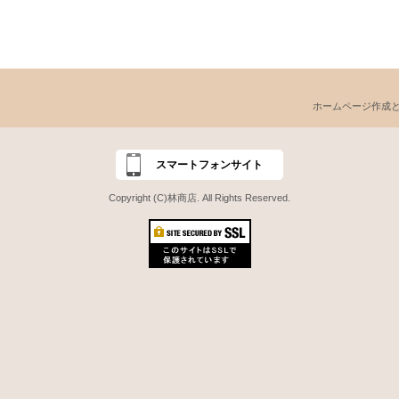
ホームページ作成
スマートフォンサイト
Copyright (C)林商店. All Rights Reserved.