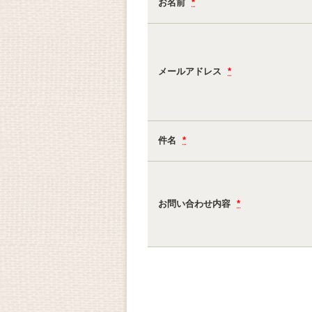
お名前
*
メールアドレス
*
件名
*
お問い合わせ内容
*