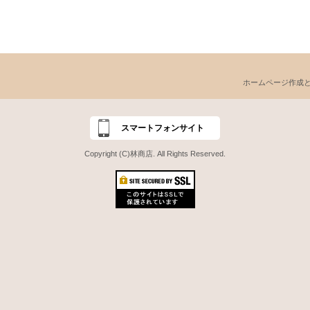
ホームページ作成
スマートフォンサイト
Copyright (C)林商店. All Rights Reserved.