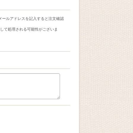
メールアドレスを記入すると注文確認
ールとして処理される可能性がございま