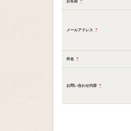
お名前
*
メールアドレス
*
件名
*
お問い合わせ内容
*