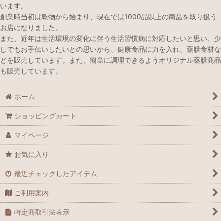
います。
創業時当初は乾物から始まり、現在では1000品以上の商品を取り扱う
お店になりました。
また、近年は生活環境の変化に伴う生活習慣病に対応したいと思い、少
しでもお手伝いしたいとの思いから、健康食品に力を入れ、薬膳食材な
どを販売しています。また、簡単に調理できるようオリジナル薬膳商品
も販売しています。
ホーム
ショッピングカート
マイページ
お気に入り
最近チェックしたアイテム
ご利用案内
特定商取引法表示