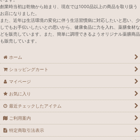
創業時当初は乾物から始まり、現在では1000品以上の商品を取り扱う
お店になりました。
また、近年は生活環境の変化に伴う生活習慣病に対応したいと思い、少
しでもお手伝いしたいとの思いから、健康食品に力を入れ、薬膳食材な
どを販売しています。また、簡単に調理できるようオリジナル薬膳商品
も販売しています。
ホーム
ショッピングカート
マイページ
お気に入り
最近チェックしたアイテム
ご利用案内
特定商取引法表示