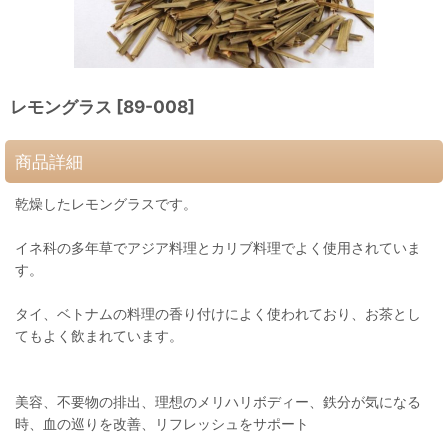
レモングラス
[
89-008
]
商品詳細
乾燥したレモングラスです。
イネ科の多年草でアジア料理とカリブ料理でよく使用されていま
す。
タイ、ベトナムの料理の香り付けによく使われており、お茶とし
てもよく飲まれています。
美容、不要物の排出、理想のメリハリボディー、鉄分が気になる
時、血の巡りを改善、リフレッシュをサポート