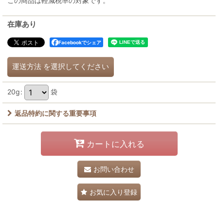
この商品は軽減税率の対象です。
在庫あり
Facebookでシェア
運送方法
を選択してください
20g
:
袋
返品特約に関する重要事項
カートに入れる
お問い合わせ
お気に入り登録